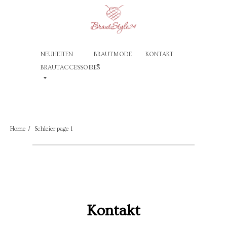
NEUHEITEN
BRAUTMODE
KONTAKT
BRAUTACCESSOIRES
/
Home
Schleier page 1
Kontakt