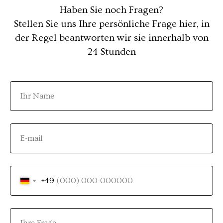
Haben Sie noch Fragen?
Stellen Sie uns Ihre persönliche Frage hier, in
der Regel beantworten wir sie innerhalb von
24 Stunden
+49