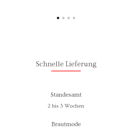
Schnelle Lieferung
Standesamt
2 bis 3 Wochen
Brautmode