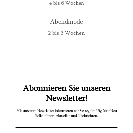
4 bis 6 Wochen
Abendmode
2 bis 6 Wochen
Abonnieren Sie unseren
Newsletter!
Mit unserem Newsletter informieren wir Sie regelmäßig über Neu
Kollektionen, Aktuelles und Nachrichten.