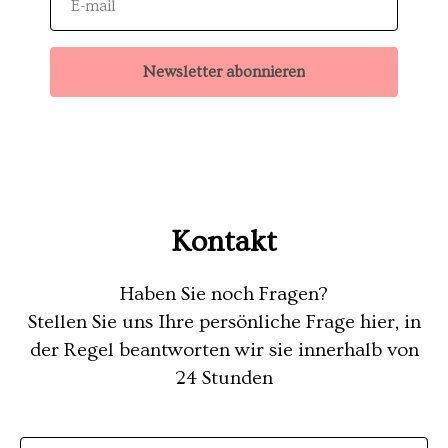
Newsletter abonnieren
Kontakt
Haben Sie noch Fragen?
Stellen Sie uns Ihre persönliche Frage hier, in
der Regel beantworten wir sie innerhalb von
24 Stunden