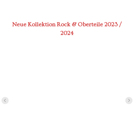
Neue Kollektion Rock & Oberteile 2023 /
2024