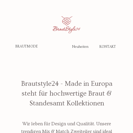
BRAUTMODE
Neuheiten
KONTAKT
Brautstyle24 - Made in Europa
steht für hochwertige Braut &
Standesamt Kollektionen
Wir leben für Design und Qualität. Unsere
trendigen Mix & Match Zweiteiler sind ideal