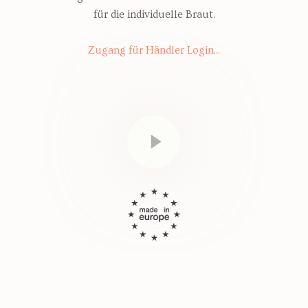
für die individuelle Braut.
Zugang für Händler Login...